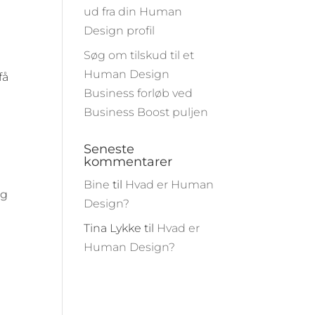
ud fra din Human
Design profil
Søg om tilskud til et
Human Design
få
Business forløb ved
Business Boost puljen
Seneste
kommentarer
Bine
til
Hvad er Human
og
Design?
Tina Lykke
til
Hvad er
Human Design?