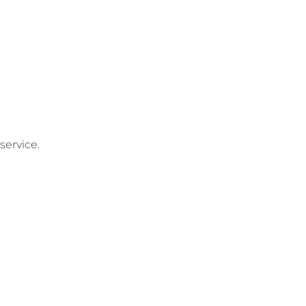
service.