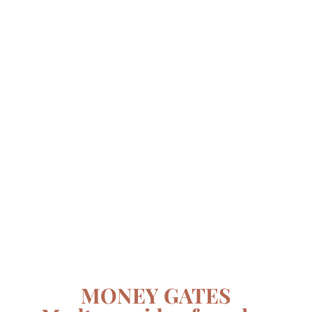
MONEY GATES