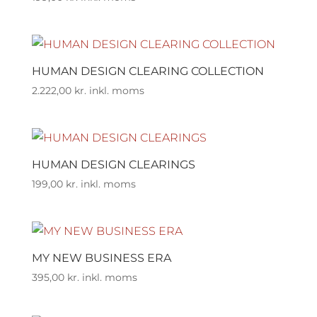
HUMAN DESIGN CLEARING COLLECTION
2.222,00
kr.
inkl. moms
HUMAN DESIGN CLEARINGS
199,00
kr.
inkl. moms
MY NEW BUSINESS ERA
395,00
kr.
inkl. moms