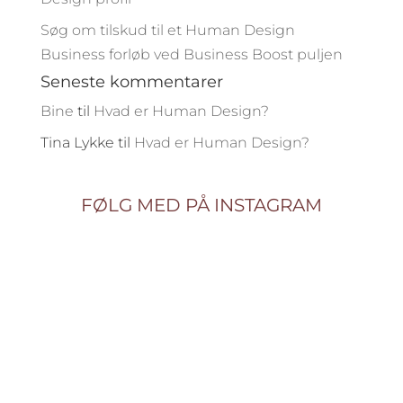
Søg om tilskud til et Human Design
Business forløb ved Business Boost puljen
Seneste kommentarer
Bine
til
Hvad er Human Design?
Tina Lykke
til
Hvad er Human Design?
FØLG MED PÅ INSTAGRAM