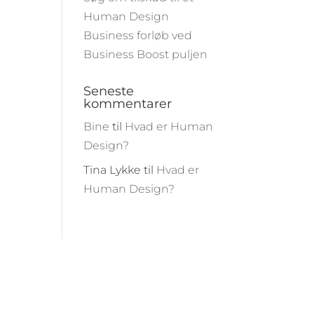
Human Design
Business forløb ved
Business Boost puljen
Seneste
kommentarer
Bine
til
Hvad er Human
Design?
Tina Lykke
til
Hvad er
Human Design?