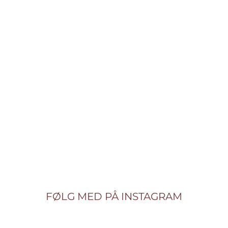
FØLG MED PÅ INSTAGRAM