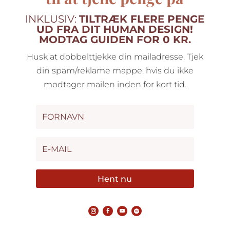
INKLUSIV:
TILTRÆK FLERE PENGE
UD FRA DIT HUMAN DESIGN!
MODTAG GUIDEN FOR 0 KR.
Husk at dobbelttjekke din mailadresse. Tjek
din spam/reklame mappe, hvis du ikke
modtager mailen inden for kort tid.
Hent nu