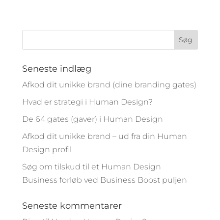
Seneste indlæg
Afkod dit unikke brand (dine branding gates)
Hvad er strategi i Human Design?
De 64 gates (gaver) i Human Design
Afkod dit unikke brand – ud fra din Human
Design profil
Søg om tilskud til et Human Design
Business forløb ved Business Boost puljen
Seneste kommentarer