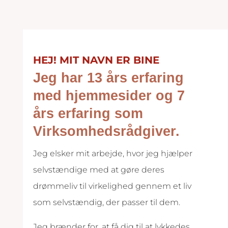
HEJ! MIT NAVN ER BINE
Jeg har 13 års erfaring
med hjemmesider og 7
års erfaring som
Virksomhedsrådgiver.
Jeg elsker mit arbejde, hvor jeg hjælper
selvstændige med at gøre deres
drømmeliv til virkelighed gennem et liv
som selvstændig, der passer til dem.
Jeg brænder for, at få dig til at lykkedes