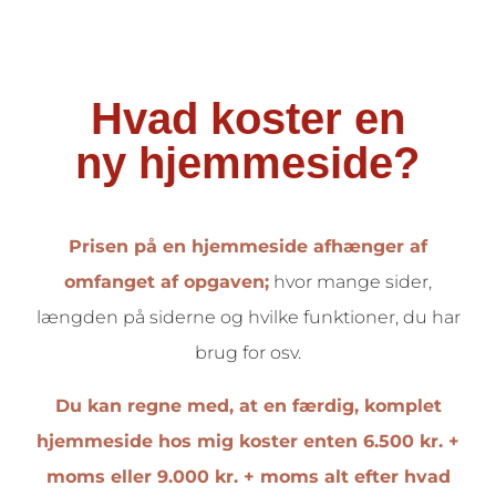
Hvad koster en
ny hjemmeside?
Prisen på en hjemmeside afhænger af
omfanget af opgaven;
hvor mange sider,
længden på siderne og hvilke funktioner, du har
brug for osv.
Du kan regne med, at en færdig, komplet
hjemmeside hos mig koster enten 6.500 kr. +
moms eller 9.000 kr. + moms alt efter hvad