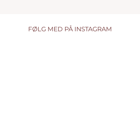
FØLG MED PÅ INSTAGRAM