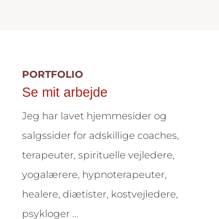
PORTFOLIO
Se mit arbejde
Jeg har lavet hjemmesider og
salgssider for adskillige coaches,
terapeuter, spirituelle vejledere,
yogalærere, hypnoterapeuter,
healere, diætister, kostvejledere,
psykloger …