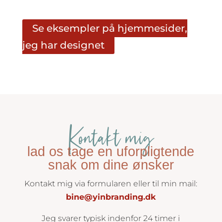
Se eksempler på hjemmesider,
jeg har designet
Kontakt mig
lad os tage en uforpligtende
snak om dine ønsker
Kontakt mig via formularen eller til min mail:
bine@yinbranding.dk
Jeg svarer typisk indenfor 24 timer i