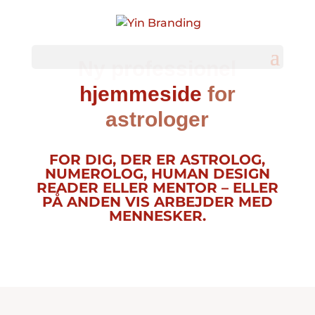
Ny professionel
hjemmeside
for
astrologer
FOR DIG, DER ER ASTROLOG,
NUMEROLOG, HUMAN DESIGN
READER ELLER MENTOR – ELLER
PÅ ANDEN VIS ARBEJDER MED
MENNESKER.