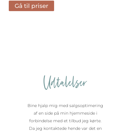
Gå til priser
Udtalelser
Bine hjalp mig med salgsoptimering
af en side på min hjemmeside i
forbindelse med et tilbud jeg kørte.
Da jeg kontaktede hende var det en