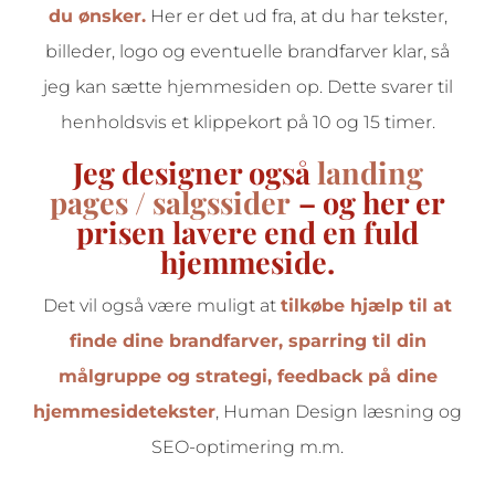
du ønsker.
Her er det ud fra, at du har tekster,
billeder, logo og eventuelle brandfarver klar, så
jeg kan sætte hjemmesiden op. Dette svarer til
henholdsvis et klippekort på 10 og 15 timer.
Jeg designer også
landing
pages / salgssider
– og her er
prisen lavere end en fuld
hjemmeside.
Det vil også være muligt at
tilkøbe hjælp til at
finde dine brandfarver, sparring til din
målgruppe og strategi, feedback på dine
hjemmesidetekster
, Human Design læsning og
SEO-optimering m.m.