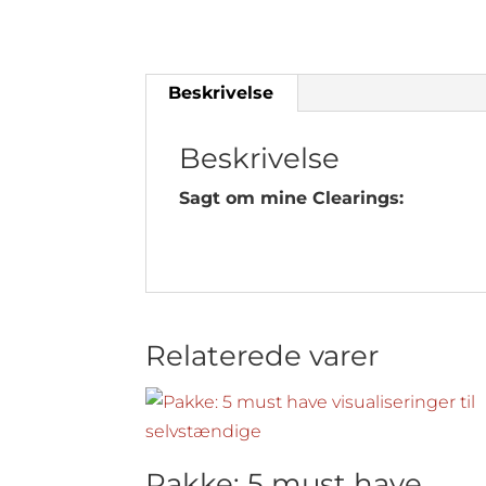
Beskrivelse
Beskrivelse
Sagt om mine Clearings:
Relaterede varer
Pakke: 5 must have