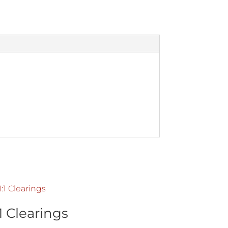
:1 Clearings