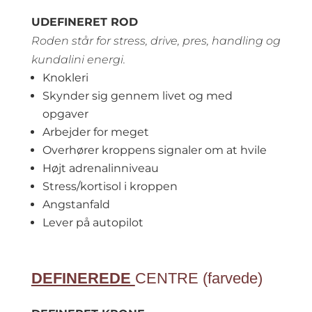
UDEFINERET ROD
Roden står for stress, drive, pres, handling og
kundalini energi.
Knokleri
Skynder sig gennem livet og med
opgaver
Arbejder for meget
Overhører kroppens signaler om at hvile
Højt adrenalinniveau
Stress/kortisol i kroppen
Angstanfald
Lever på autopilot
DEFINEREDE
CENTRE (farvede)