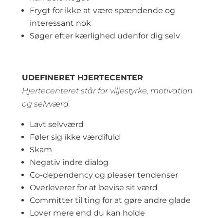
Frygt for ikke at være spændende og
interessant nok
Søger efter kærlighed udenfor dig selv
UDEFINERET HJERTECENTER
Hjertecenteret står for viljestyrke, motivation
og selvværd.
Lavt selvværd
Føler sig ikke værdifuld
Skam
Negativ indre dialog
Co-dependency og pleaser tendenser
Overleverer for at bevise sit værd
Committer til ting for at gøre andre glade
Lover mere end du kan holde