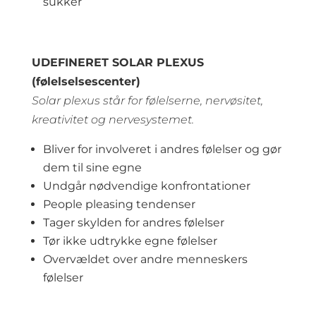
sukker
UDEFINERET SOLAR PLEXUS
(følelselsescenter)
Solar plexus står for følelserne, nervøsitet,
kreativitet og nervesystemet.
Bliver for involveret i andres følelser og gør
dem til sine egne
Undgår nødvendige konfrontationer
People pleasing tendenser
Tager skylden for andres følelser
Tør ikke udtrykke egne følelser
Overvældet over andre menneskers
følelser