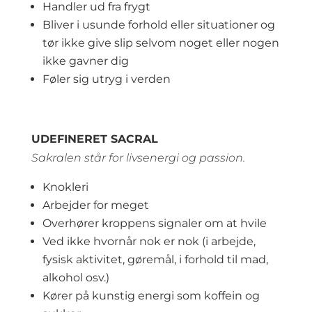
Handler ud fra frygt
Bliver i usunde forhold eller situationer og
tør ikke give slip selvom noget eller nogen
ikke gavner dig
Føler sig utryg i verden
UDEFINERET SACRAL
Sakralen står for livsenergi og passion.
Knokleri
Arbejder for meget
Overhører kroppens signaler om at hvile
Ved ikke hvornår nok er nok (i arbejde,
fysisk aktivitet, gøremål, i forhold til mad,
alkohol osv.)
Kører på kunstig energi som koffein og