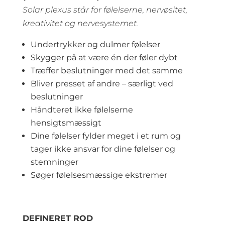
Solar plexus står for følelserne, nervøsitet,
kreativitet og nervesystemet.
Undertrykker og dulmer følelser
Skygger på at være én der føler dybt
Træffer beslutninger med det samme
Bliver presset af andre – særligt ved
beslutninger
Håndteret ikke følelserne
hensigtsmæssigt
Dine følelser fylder meget i et rum og
tager ikke ansvar for dine følelser og
stemninger
Søger følelsesmæssige ekstremer
DEFINERET ROD