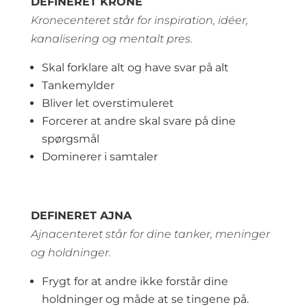
DEFINERET KRONE
Kronecenteret står for inspiration, idéer,
kanalisering og mentalt pres.
Skal forklare alt og have svar på alt
Tankemylder
Bliver let overstimuleret
Forcerer at andre skal svare på dine
spørgsmål
Dominerer i samtaler
DEFINERET AJNA
Ajnacenteret står for dine tanker, meninger
og holdninger.
Frygt for at andre ikke forstår dine
holdninger og måde at se tingene på.