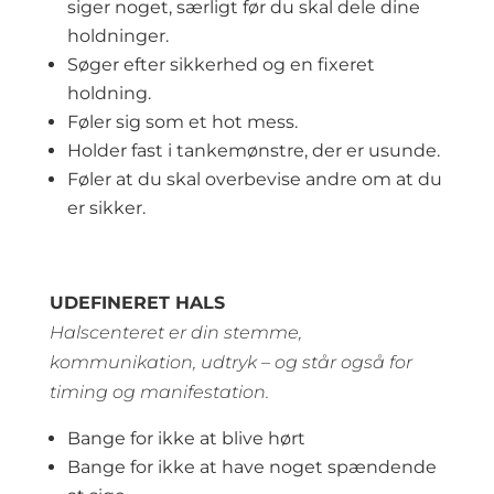
siger noget, særligt før du skal dele dine
holdninger.
Søger efter sikkerhed og en fixeret
holdning.
Føler sig som et hot mess.
Holder fast i tankemønstre, der er usunde.
Føler at du skal overbevise andre om at du
er sikker.
UDEFINERET HALS
Halscenteret er din stemme,
kommunikation, udtryk – og står også for
timing og manifestation.
Bange for ikke at blive hørt
Bange for ikke at have noget spændende