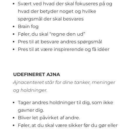
Svært ved hvad der skal fokuseres på og
hvad der betyder noget og hvilke
spørgsmål der skal besvares
Brain fog
Føler, du skal “regne den ud”
Pres til at besvare andres spørgsmål
Pres til at være inspirerende og få idéer
UDEFINERET AJNA
Ajnacenteret står for dine tanker, meninger
og holdninger.
Tager andres holdninger til dig, som ikke
gavner dig.
Bliver let påvirket af andre.
Føler, at du skal være sikker før du gør eller