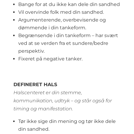
Bange for at du ikke kan dele din sandhed
Vil overvinde folk med din sandhed.
Argumenterende, overbevisende og
dømmende i din tankeform.
Begrænsende i din tankeform – har svært
ved at se verden fra et sundere/bedre
perspektiv.
Fixeret på negative tanker.
DEFINERET HALS
Halscenteret er din stemme,
kommunikation, udtryk – og står også for
timing og manifestation.
Tør ikke sige din mening og tør ikke dele
din sandhed.