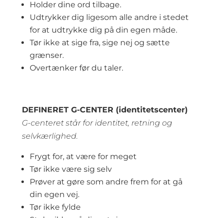
Holder dine ord tilbage.
Udtrykker dig ligesom alle andre i stedet
for at udtrykke dig på din egen måde.
Tør ikke at sige fra, sige nej og sætte
grænser.
Overtænker før du taler.
DEFINERET G-CENTER (identitetscenter)
G-centeret står for identitet, retning og
selvkærlighed.
Frygt for, at være for meget
Tør ikke være sig selv
Prøver at gøre som andre frem for at gå
din egen vej.
Tør ikke fylde