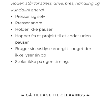
Roden står for stress, drive, pres, handling og
kundalini energi.
Presser sig selv
Presser andre
Holder ikke pauser
Hopper fra et projekt til et andet uden
pauser
Bruger sin rastløse energi til noget der
ikke lyser én op
Stoler ikke på egen timing.
⬅ GÅ TILBAGE TIL CLEARINGS ⬅